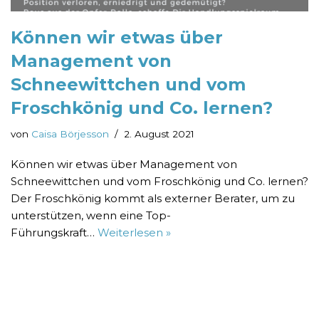
Können wir etwas über
Management von
Schneewittchen und vom
Froschkönig und Co. lernen?
von
Caisa Börjesson
2. August 2021
Können wir etwas über Management von
Schneewittchen und vom Froschkönig und Co. lernen?
Der Froschkönig kommt als externer Berater, um zu
unterstützen, wenn eine Top-
Führungskraft…
Weiterlesen »