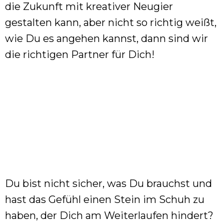
die Zukunft mit kreativer Neugier
gestalten kann, aber nicht so richtig weißt,
wie Du es angehen kannst, dann sind wir
die richtigen Partner für Dich!
Du bist nicht sicher, was Du brauchst und
hast das Gefühl einen Stein im Schuh zu
haben, der Dich am Weiterlaufen hindert?