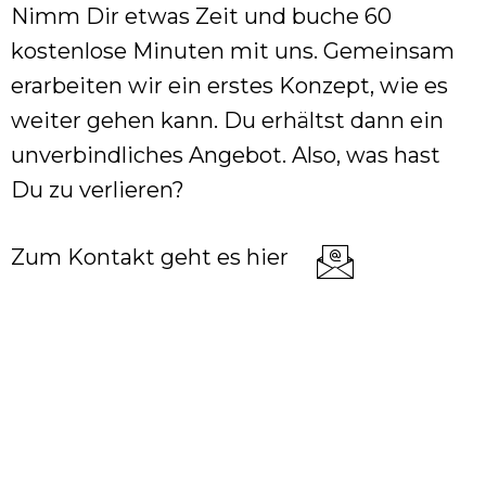
Nimm Dir etwas Zeit und buche 60
kostenlose Minuten mit uns. Gemeinsam
erarbeiten wir ein erstes Konzept, wie es
weiter gehen kann. Du erhältst dann ein
unverbindliches Angebot. Also, was hast
Du zu verlieren?
Zum Kontakt geht es hier =>