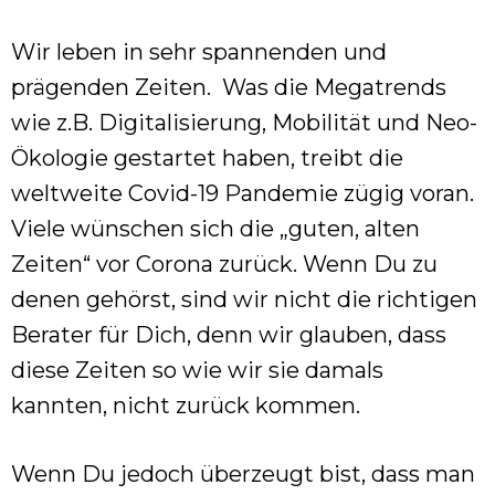
Wir leben in sehr spannenden und
prägenden Zeiten. Was die Megatrends
wie z.B. Digitalisierung, Mobilität und Neo-
Ökologie gestartet haben, treibt die
weltweite Covid-19 Pandemie zügig voran.
Viele wünschen sich die „guten, alten
Zeiten“ vor Corona zurück. Wenn Du zu
denen gehörst, sind wir nicht die richtigen
Berater für Dich, denn wir glauben, dass
diese Zeiten so wie wir sie damals
kannten, nicht zurück kommen.
Wenn Du jedoch überzeugt bist, dass man