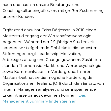
nach und nach in unsere Beratungs- und
Coachingkultur eingeflossen, mit großer Zustimmung
unserer Kunden.
Ergänzend dazu hat Caisa Börjesson in 2018 einen
Masterstudiengang der Wirtschaftspsychologie
begonnen. Während der 2,5-jährigen Studienzeit
konnten wir tiefgehende Einblicke in die neuesten
Strömungen bzgl. Leadership, Motivation,
Arbeitsgestaltung und Change gewinnen. Zusätzlich
standen Themen wie Markt- und Werbepsychologie
sowie Kommunikation im Vordergrund. In ihrer
Masterarbeit hat sie die mögliche Förderung der
Organisationalen Resilienz (OR) durch den Einsatz von
Interim Managern analysiert und sehr spannende
Erkenntnisse daraus gewinnen können. (
Das
Management Summary finden Sie hier
)