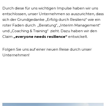
Durch diese für uns wichtigen Impulse haben wir uns
entschlossen, unser Unternehmen so auszurichten, dass
sich der Grundgedanke „Erfolg durch Resilienz“ wie ein
roter Faden durch „Beratung“, „Interim Management“
und „Coaching & Training“ zieht. Dazu haben wir den
Claim
„everyone needs resilience“
entwickelt.
Folgen Sie uns auf einer neuen Reise durch unser
Unternehmen!