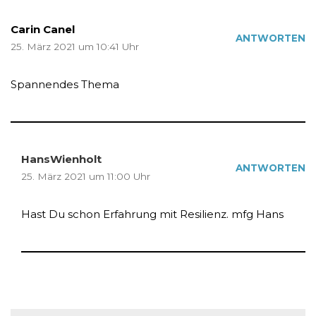
Carin Canel
ANTWORTEN
25. März 2021 um 10:41 Uhr
Spannendes Thema
HansWienholt
ANTWORTEN
25. März 2021 um 11:00 Uhr
Hast Du schon Erfahrung mit Resilienz. mfg Hans