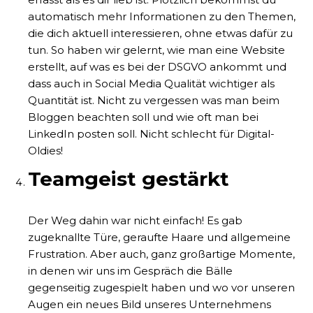
automatisch mehr Informationen zu den Themen,
die dich aktuell interessieren, ohne etwas dafür zu
tun. So haben wir gelernt, wie man eine Website
erstellt, auf was es bei der DSGVO ankommt und
dass auch in Social Media Qualität wichtiger als
Quantität ist. Nicht zu vergessen was man beim
Bloggen beachten soll und wie oft man bei
LinkedIn posten soll. Nicht schlecht für Digital-
Oldies!
Teamgeist gestärkt
Der Weg dahin war nicht einfach! Es gab
zugeknallte Türe, geraufte Haare und allgemeine
Frustration. Aber auch, ganz großartige Momente,
in denen wir uns im Gespräch die Bälle
gegenseitig zugespielt haben und wo vor unseren
Augen ein neues Bild unseres Unternehmens