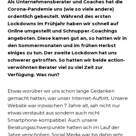
Als Unternehmensberater und Coaches hat die
Corona-Pandemie uns (wie so viele andere)
ordentlich gebeutelt. Während des ersten
Lockdowns im Frühjahr haben wir schnell auf
Online umgestellt und Schnupper-Coachings
angeboten. Diese kamen gut an, so hatten wir in
den Sommermonaten und im frühen Herbst
einiges zu tun. Der zweite Lockdown hat uns
schwerer getroffen. So hatten wir beide action-
verwöhnten Berater viel zu viel Zeit zur
Verfügung. Was nun?
Etwas worüber wir uns schon lange Gedanken
gemacht hatten, war unser Internet-Auftritt. Unsere
Website war inzwischen 7 Jahre alt, sah nicht nur
etwas verstaubt aus sondern auch nicht
Smartphone-kompatibel. Auch unsere
Beratungsschwerpunkte hatten sich im Lauf der
Jahre verschoben. Social Media war bis dahin sehr