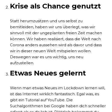
Krise als Chance genutzt
Statt herumzusitzen und uns selbst zu
bemitleiden, haben wir uns überlegt, was wir
sinnvoll mit der ungeplanten freien Zeit machen
können. Wir haben realisiert, dass die Welt nach
Corona anders aussehen wird als davor und dass
wir in dieser neuen Welt mitspielen wollen.
Deswegen war es uns wichtig, uns neu
aufzustellen.
Etwas Neues gelernt
Wenn man etwas Neues im Lockdown lernen will,
ist das Internet wirklich fantastisch. Egal was, es
gibt ein Tutorial auf YouTube. Die
Suchalgorithmen bei Google haben dich schneller
erfasst als es dir lieb ist. Plötzlich bekommst du