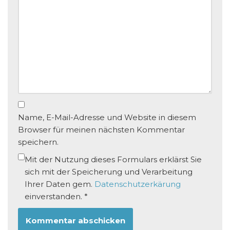
Name, E-Mail-Adresse und Website in diesem
Browser für meinen nächsten Kommentar
speichern.
Mit der Nutzung dieses Formulars erklärst Sie
sich mit der Speicherung und Verarbeitung
Ihrer Daten gem.
Datenschutzerkärung
einverstanden.
*