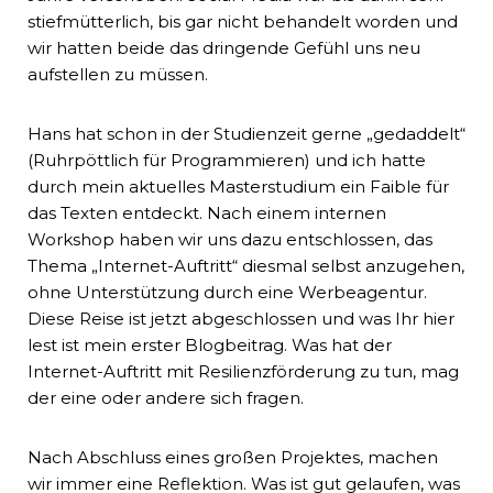
stiefmütterlich, bis gar nicht behandelt worden und
wir hatten beide das dringende Gefühl uns neu
aufstellen zu müssen.
Hans hat schon in der Studienzeit gerne „gedaddelt“
(Ruhrpöttlich für Programmieren) und ich hatte
durch mein aktuelles Masterstudium ein Faible für
das Texten entdeckt. Nach einem internen
Workshop haben wir uns dazu entschlossen, das
Thema „Internet-Auftritt“ diesmal selbst anzugehen,
ohne Unterstützung durch eine Werbeagentur.
Diese Reise ist jetzt abgeschlossen und was Ihr hier
lest ist mein erster Blogbeitrag. Was hat der
Internet-Auftritt mit Resilienzförderung zu tun, mag
der eine oder andere sich fragen.
Nach Abschluss eines großen Projektes, machen
wir immer eine Reflektion. Was ist gut gelaufen, was