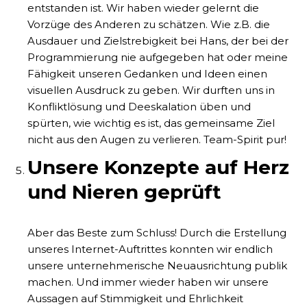
entstanden ist. Wir haben wieder gelernt die
Vorzüge des Anderen zu schätzen. Wie z.B. die
Ausdauer und Zielstrebigkeit bei Hans, der bei der
Programmierung nie aufgegeben hat oder meine
Fähigkeit unseren Gedanken und Ideen einen
visuellen Ausdruck zu geben. Wir durften uns in
Konfliktlösung und Deeskalation üben und
spürten, wie wichtig es ist, das gemeinsame Ziel
nicht aus den Augen zu verlieren. Team-Spirit pur!
Unsere Konzepte auf Herz
und Nieren geprüft
Aber das Beste zum Schluss! Durch die Erstellung
unseres Internet-Auftrittes konnten wir endlich
unsere unternehmerische Neuausrichtung publik
machen. Und immer wieder haben wir unsere
Aussagen auf Stimmigkeit und Ehrlichkeit