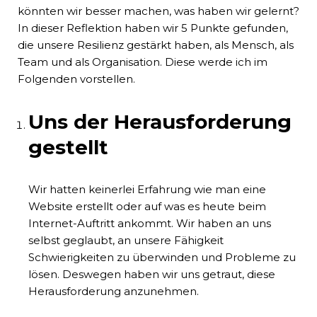
könnten wir besser machen, was haben wir gelernt?
In dieser Reflektion haben wir 5 Punkte gefunden,
die unsere Resilienz gestärkt haben, als Mensch, als
Team und als Organisation. Diese werde ich im
Folgenden vorstellen.
Uns der Herausforderung
gestellt
Wir hatten keinerlei Erfahrung wie man eine
Website erstellt oder auf was es heute beim
Internet-Auftritt ankommt. Wir haben an uns
selbst geglaubt, an unsere Fähigkeit
Schwierigkeiten zu überwinden und Probleme zu
lösen. Deswegen haben wir uns getraut, diese
Herausforderung anzunehmen.