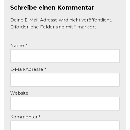
Schreibe einen Kommentar
Deine E-Mail-Adresse wird nicht veröffentlicht.
Erforderliche Felder sind mit
*
markiert
Name
*
E-Mail-Adresse
*
Website
Kommentar
*