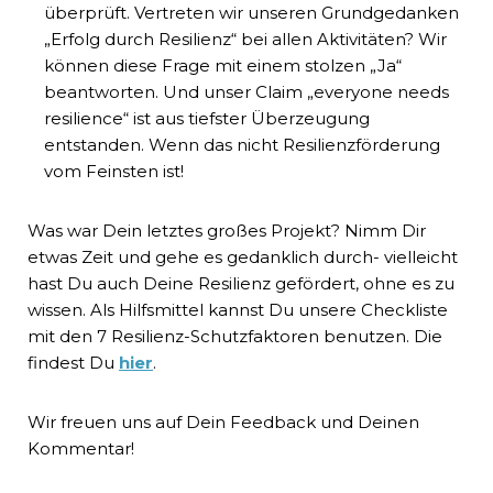
überprüft. Vertreten wir unseren Grundgedanken
„Erfolg durch Resilienz“ bei allen Aktivitäten? Wir
können diese Frage mit einem stolzen „Ja“
beantworten. Und unser Claim „everyone needs
resilience“ ist aus tiefster Überzeugung
entstanden. Wenn das nicht Resilienzförderung
vom Feinsten ist!
Was war Dein letztes großes Projekt? Nimm Dir
etwas Zeit und gehe es gedanklich durch- vielleicht
hast Du auch Deine Resilienz gefördert, ohne es zu
wissen. Als Hilfsmittel kannst Du unsere Checkliste
mit den 7 Resilienz-Schutzfaktoren benutzen. Die
findest Du
hier
.
Wir freuen uns auf Dein Feedback und Deinen
Kommentar!