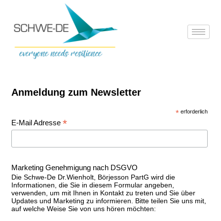
Zum
Inhalt
springen
Anmeldung zum Newsletter
*
erforderlich
*
E-Mail Adresse
Marketing Genehmigung nach DSGVO
Die Schwe-De Dr.Wienholt, Börjesson PartG wird die
Informationen, die Sie in diesem Formular angeben,
verwenden, um mit Ihnen in Kontakt zu treten und Sie über
Updates und Marketing zu informieren. Bitte teilen Sie uns mit,
auf welche Weise Sie von uns hören möchten: