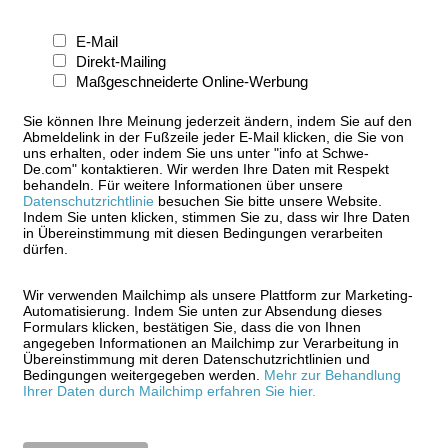
E-Mail
Direkt-Mailing
Maßgeschneiderte Online-Werbung
Sie können Ihre Meinung jederzeit ändern, indem Sie auf den
Abmeldelink in der Fußzeile jeder E-Mail klicken, die Sie von
uns erhalten, oder indem Sie uns unter "info at Schwe-
De.com" kontaktieren. Wir werden Ihre Daten mit Respekt
behandeln. Für weitere Informationen über unsere
Datenschutzrichtlinie
besuchen Sie bitte unsere Website.
Indem Sie unten klicken, stimmen Sie zu, dass wir Ihre Daten
in Übereinstimmung mit diesen Bedingungen verarbeiten
dürfen.
Wir verwenden Mailchimp als unsere Plattform zur Marketing-
Automatisierung. Indem Sie unten zur Absendung dieses
Formulars klicken, bestätigen Sie, dass die von Ihnen
angegeben Informationen an Mailchimp zur Verarbeitung in
Übereinstimmung mit deren Datenschutzrichtlinien und
Bedingungen weitergegeben werden.
Mehr zur Behandlung
Ihrer Daten durch Mailchimp erfahren Sie hier.